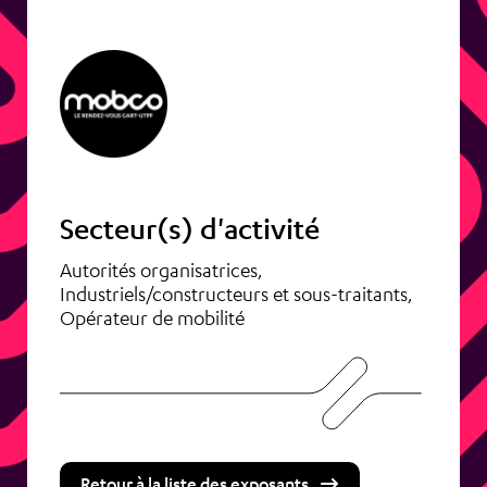
Secteur(s) d'activité
Autorités organisatrices,
Industriels/constructeurs et sous-traitants,
Opérateur de mobilité
Retour à la liste des exposants