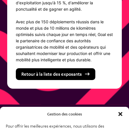
d'exploitation jusqu'à 15 %, d'améliorer la
ponctualité et de gagner en agilité.
Avec plus de 150 déploiements réussis dans le
monde et plus de 10 millions de kilomètres
optimisés suivis chaque jour en temps réel, Goal est
le partenaire de confiance des autorités
organisatrices de mobilité et des opérateurs qui
souhaitent moderniser leur production et offrir une
mobilité plus intelligente et plus durable.
Retour à la liste des exposants
Gestion des cookies
Pour offrir les meilleures expériences, nous utilisons des