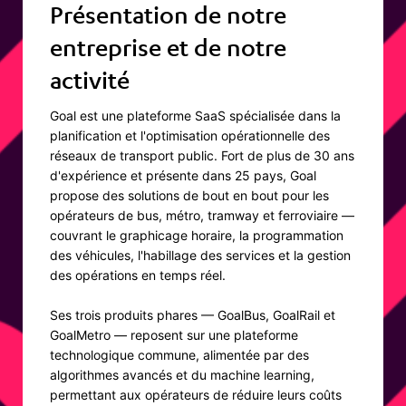
Présentation de notre
entreprise et de notre
activité
Goal est une plateforme SaaS spécialisée dans la
planification et l'optimisation opérationnelle des
réseaux de transport public. Fort de plus de 30 ans
d'expérience et présente dans 25 pays, Goal
propose des solutions de bout en bout pour les
opérateurs de bus, métro, tramway et ferroviaire —
couvrant le graphicage horaire, la programmation
des véhicules, l'habillage des services et la gestion
des opérations en temps réel.
Ses trois produits phares — GoalBus, GoalRail et
GoalMetro — reposent sur une plateforme
technologique commune, alimentée par des
algorithmes avancés et du machine learning,
permettant aux opérateurs de réduire leurs coûts