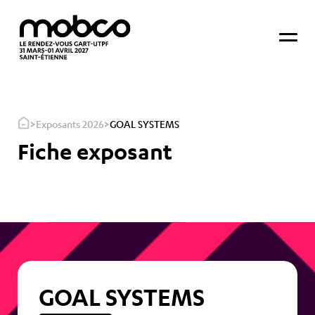
>
>
Exposants 2026
GOAL SYSTEMS
Fiche exposant
GOAL SYSTEMS