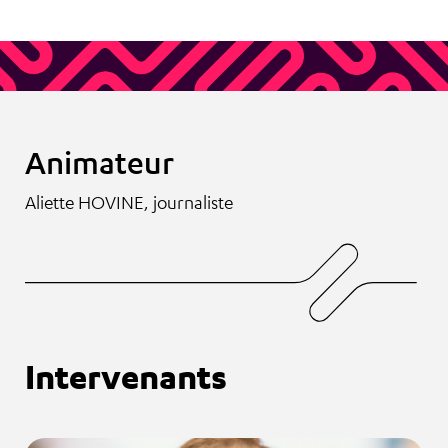
Animateur
Aliette HOVINE, journaliste
Intervenants