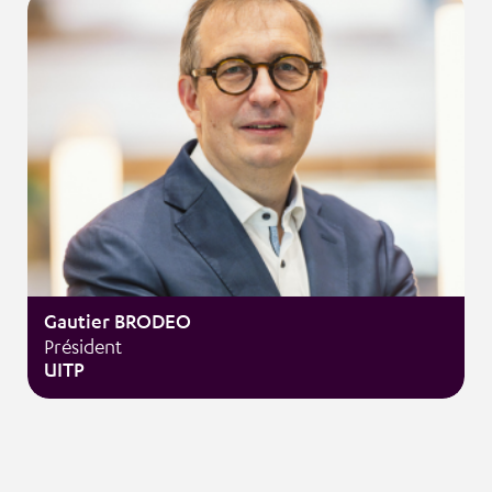
Gautier BRODEO
Président
UITP