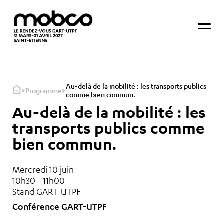
Au-delà de la mobilité : les transports publics
>
>
Programme
comme bien commun.
Au-delà de la mobilité : les
transports publics comme
bien commun.
Mercredi 10 juin
10h30 - 11h00
Stand GART-UTPF
Conférence GART-UTPF