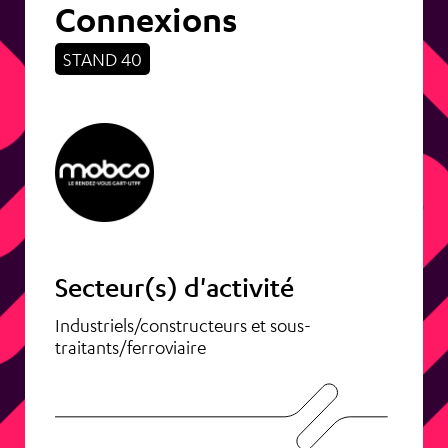
Connexions
STAND 40
Secteur(s) d'activité
Industriels/constructeurs et sous-
traitants/ferroviaire