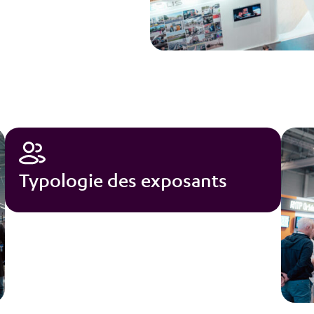
Typologie des exposants