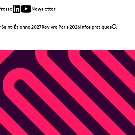
Presse
Newsletter
 Saint-Étienne 2027
Revivre Paris 2026
Infos pratiques