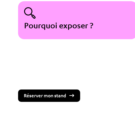
Pourquoi exposer ?
Réserver mon stand