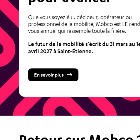
Que vous soyez élu, décideur, opérateur ou
professionnel de la mobilité, Mobco est LE ren
vous annuel qui rassemble toute la filière.
Le futur de la mobilité s’écrit du 31 mars au 1
avril 2027 à Saint-Étienne
.
En savoir plus
Retour sur Mobco 