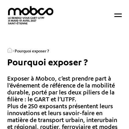
>
Pourquoi exposer ?
Pourquoi exposer ?
Exposer à Mobco, c’est prendre part à
l’événement de référence de la mobilité
durable, porté par les deux piliers de la
filière : le GART et l’UTPF.
Plus de 250 exposants présentent leurs
innovations et leurs savoir-faire en
matière de transport urbain, interurbain
et régional, routier, ferroviaire et modes