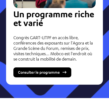
Un programme riche
et varié
Congrès GART-UTPF en accès libre,
conférences des exposants sur l'Agora et la
Grande Scène du Forum, remises de prix,
visites techniques... Mobco est l'endroit où
se construit la mobilité de demain.
Consulter le programme