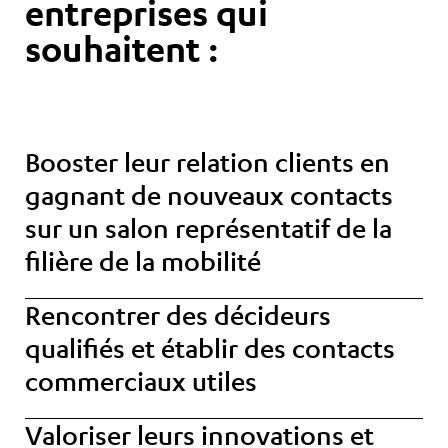
entreprises qui
souhaitent :​
Booster leur relation clients
en
gagnant de nouveaux contacts
sur un salon représentatif de la
filière de la mobilité
Rencontrer des décideurs
qualifiés
et établir des contacts
commerciaux utiles
Valoriser leurs innovations et