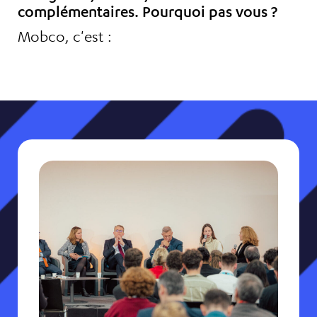
complémentaires. Pourquoi pas vous ?
Mobco, c'est :