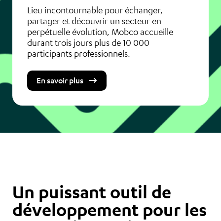
Lieu incontournable pour échanger,
partager et découvrir un secteur en
perpétuelle évolution, Mobco accueille
durant trois jours plus de 10 000
participants professionnels.
En savoir plus
Un puissant outil de
développement pour les