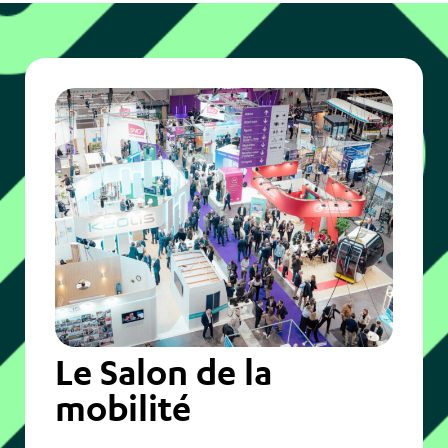
Le Salon de la
mobilité