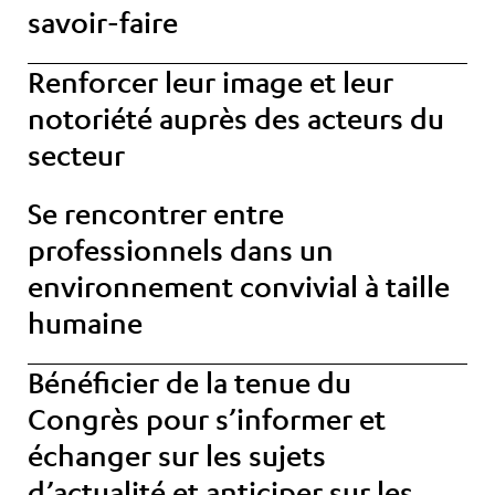
savoir-faire
Renforcer leur image et leur
notoriété
auprès des acteurs du
secteur
Se rencontrer entre
professionnels dans un
environnement convivial à taille
humaine
Bénéficier de la tenue du
Congrès pour
s’informer et
échanger sur les sujets
d’actualité et anticiper sur les