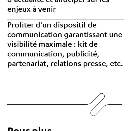
enjeux à venir
Profiter d’un dispositif de
communication
garantissant une
visibilité maximale : kit de
communication, publicité,
partenariat, relations presse, etc.
Pour plus