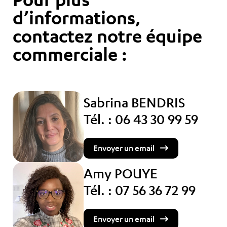
d’informations,
contactez notre équipe
commerciale :
Sabrina BENDRIS
Tél. : 06 43 30 99 59
Envoyer un email
Amy POUYE
Tél. : 07 56 36 72 99
Envoyer un email