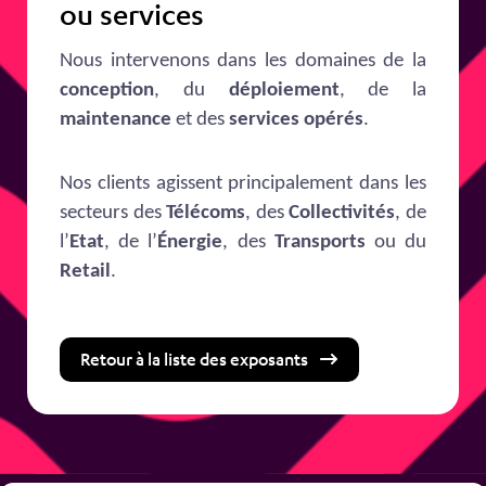
ou services
Nous intervenons dans les domaines de la
conception
, du
déploiement
, de la
maintenance
et des
services opérés
.
Nos clients agissent principalement dans les
secteurs des
Télécoms
, des
Collectivités
, de
l’
Etat
, de l’
Énergie
, des
Transports
ou du
Retail
.
Retour à la liste des exposants