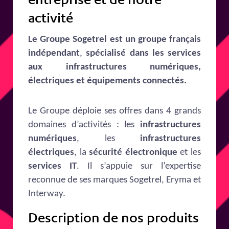
activité
Le Groupe Sogetrel est un groupe français
indépendant
,
spécialisé dans les services
aux infrastructures numériques,
électriques et équipements connectés.
Le Groupe déploie ses offres dans 4 grands
domaines d’activités : les
infrastructures
numériques
, les
infrastructures
électriques
, la
sécurité électronique
et les
services IT
. Il s’appuie sur l’expertise
reconnue de ses marques Sogetrel, Eryma et
Interway.
Description de nos produits