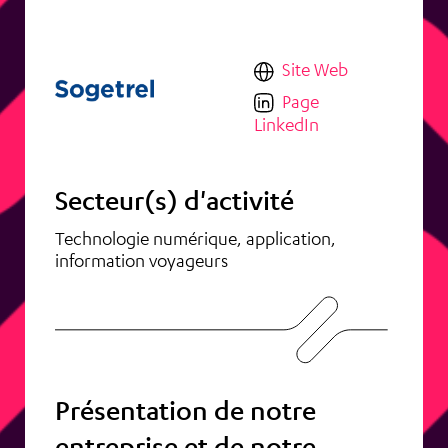
Site Web
Page
LinkedIn
Secteur(s) d'activité
Technologie numérique, application,
information voyageurs
Présentation de notre
entreprise et de notre