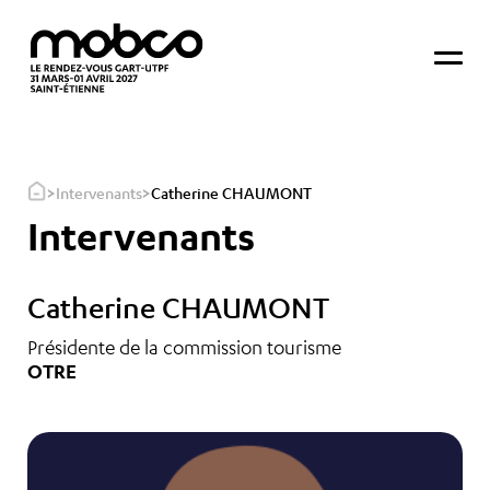
>
>
Intervenants
Catherine CHAUMONT
Intervenants
Catherine CHAUMONT
Présidente de la commission tourisme
OTRE