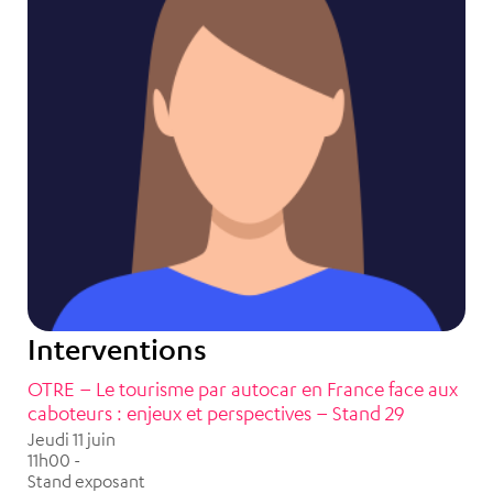
Interventions
OTRE – Le tourisme par autocar en France face aux
caboteurs : enjeux et perspectives – Stand 29
Jeudi 11 juin
11h00 -
Stand exposant