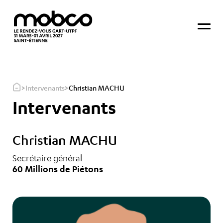
>
>
Intervenants
Christian MACHU
Intervenants
Christian MACHU
Secrétaire général
60 Millions de Piétons