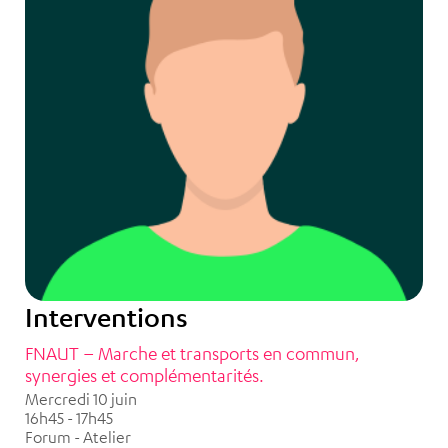
Interventions
FNAUT – Marche et transports en commun,
synergies et complémentarités.
Mercredi 10 juin
16h45 - 17h45
Forum - Atelier