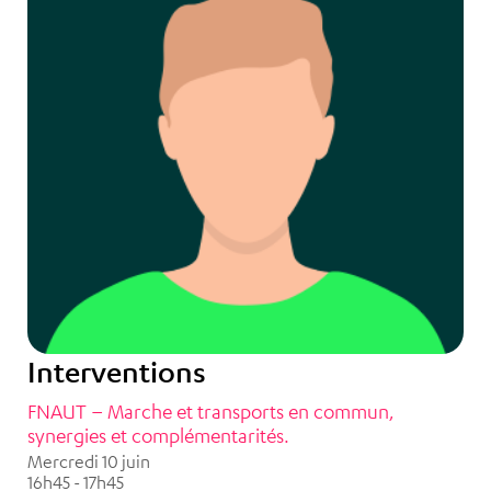
Interventions
FNAUT – Marche et transports en commun,
synergies et complémentarités.
Mercredi 10 juin
16h45 - 17h45