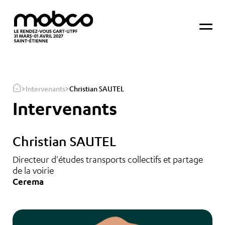
>
>
Intervenants
Christian SAUTEL
Intervenants
Christian SAUTEL
Directeur d'études transports collectifs et partage
de la voirie
Cerema