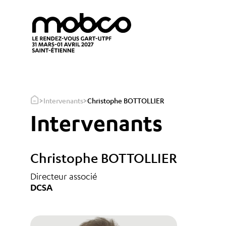
>
>
Intervenants
Christophe BOTTOLLIER
Intervenants
Christophe BOTTOLLIER
Directeur associé
DCSA