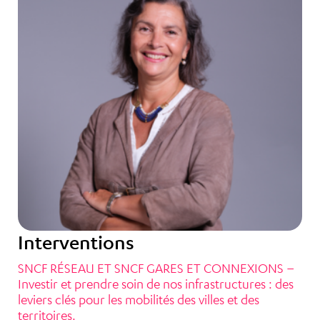
Interventions
SNCF RÉSEAU ET SNCF GARES ET CONNEXIONS –
Investir et prendre soin de nos infrastructures : des
leviers clés pour les mobilités des villes et des
territoires.