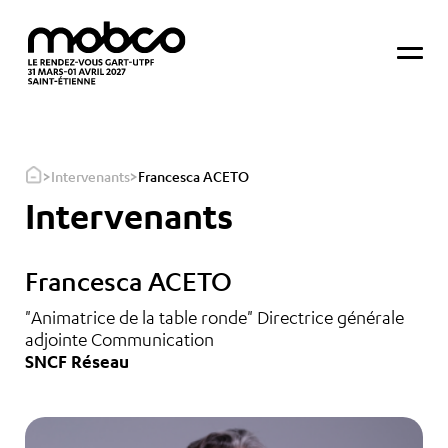
>
>
Intervenants
Francesca ACETO
Intervenants
Francesca ACETO
"Animatrice de la table ronde" Directrice générale
adjointe Communication
SNCF Réseau