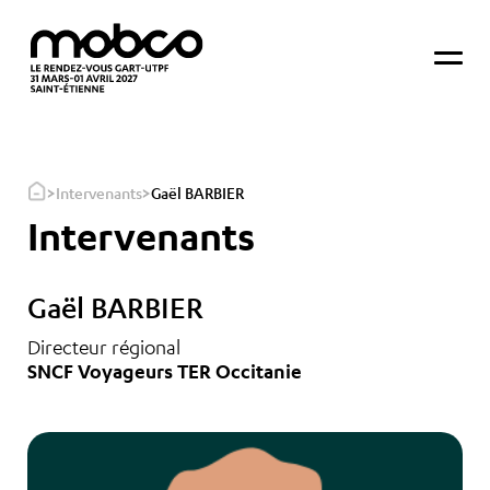
>
>
Intervenants
Gaël BARBIER
Intervenants
Gaël BARBIER
Directeur régional
SNCF Voyageurs TER Occitanie