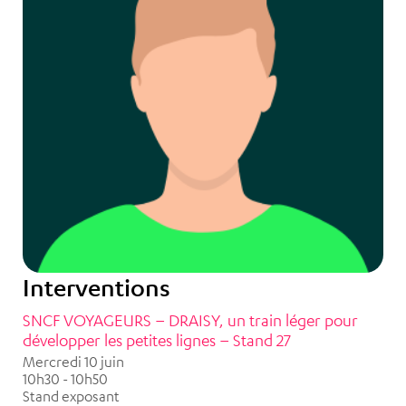
Interventions
SNCF VOYAGEURS – DRAISY, un train léger pour
développer les petites lignes – Stand 27
Mercredi 10 juin
10h30 - 10h50
Stand exposant