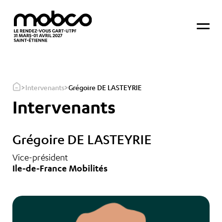
>
>
Intervenants
Grégoire DE LASTEYRIE
Intervenants
Grégoire DE LASTEYRIE
Vice-président
Ile-de-France Mobilités