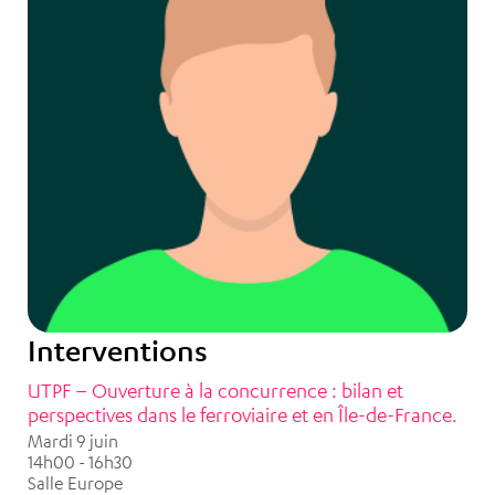
Interventions
UTPF – Ouverture à la concurrence : bilan et
perspectives dans le ferroviaire et en Île-de-France.
Mardi 9 juin
14h00 - 16h30
Salle Europe