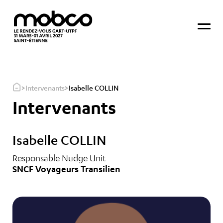
>
>
Intervenants
Isabelle COLLIN
Intervenants
Isabelle COLLIN
Responsable Nudge Unit
SNCF Voyageurs Transilien