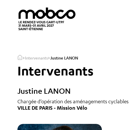
>
>
Intervenants
Justine LANON
Intervenants
Justine LANON
Chargée d’opération des aménagements cyclables
VILLE DE PARIS - Mission Vélo