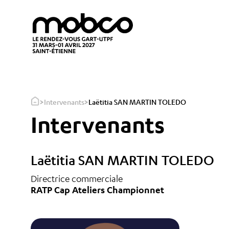
>
>
Intervenants
Laëtitia SAN MARTIN TOLEDO
Intervenants
Laëtitia SAN MARTIN TOLEDO
Directrice commerciale
RATP Cap Ateliers Championnet