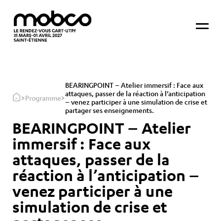
BEARINGPOINT – Atelier immersif : Face aux
attaques, passer de la réaction à l’anticipation
>
>
Programme
– venez participer à une simulation de crise et
partager ses enseignements.
BEARINGPOINT – Atelier
immersif : Face aux
attaques, passer de la
réaction à l’anticipation –
venez participer à une
simulation de crise et