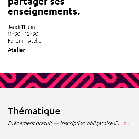
partager ses
enseignements.
Jeudi 11 juin
11h30 - 12h30
Forum - Atelier
Atelier
Thématique
Évènement gratuit — inscription obligatoire
👉
ici
.