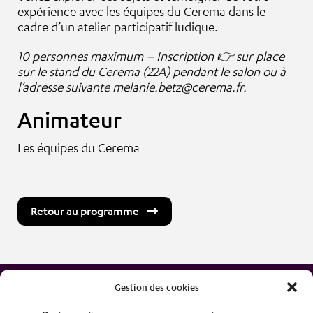
expérience avec les équipes du Cerema dans le
cadre d’un atelier participatif ludique.
10 personnes maximum – Inscription 👉 sur place
sur le stand du Cerema (22A) pendant le salon ou à
l’adresse suivante melanie.betz@cerema.fr.
Animateur
Les équipes du Cerema
Retour au programme
Gestion des cookies