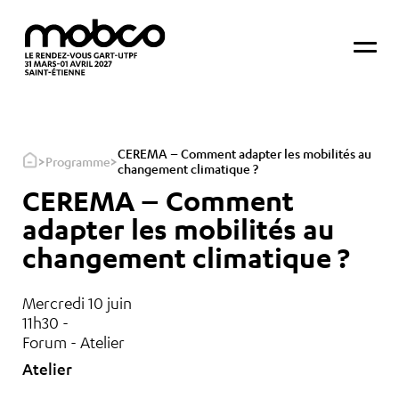
CEREMA – Comment adapter les mobilités au
>
>
Programme
changement climatique ?
CEREMA – Comment
adapter les mobilités au
changement climatique ?
Mercredi 10 juin
11h30 -
Forum - Atelier
Atelier