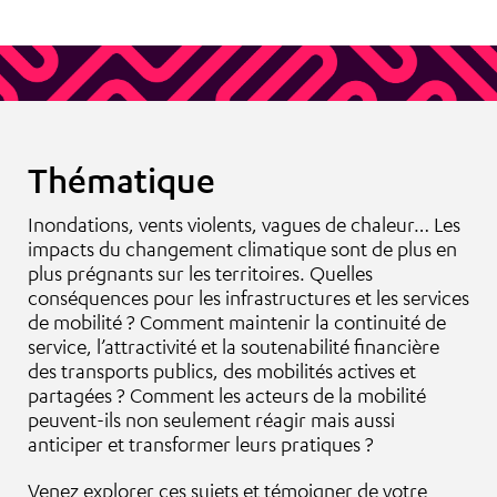
Thématique
Inondations, vents violents, vagues de chaleur… Les
impacts du changement climatique sont de plus en
plus prégnants sur les territoires. Quelles
conséquences pour les infrastructures et les services
de mobilité ? Comment maintenir la continuité de
service, l’attractivité et la soutenabilité financière
des transports publics, des mobilités actives et
partagées ? Comment les acteurs de la mobilité
peuvent-ils non seulement réagir mais aussi
anticiper et transformer leurs pratiques ?
Venez explorer ces sujets et témoigner de votre