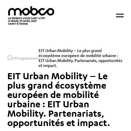
EIT Urban Mobility – Le plus grand
écosystème européen de mobilité urbaine :
>
>
Programme
EIT Urban Mobility. Partenariats, opportunités
et impact.
EIT Urban Mobility – Le
plus grand écosystème
européen de mobilité
urbaine : EIT Urban
Mobility. Partenariats,
opportunités et impact.