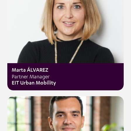
Marta ÁLVAREZ
Partner Manager
EIT Urban Mobility