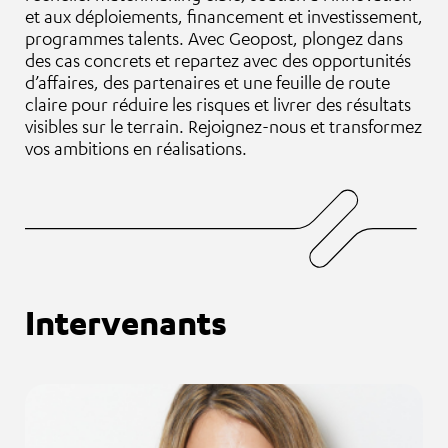
et aux déploiements, financement et investissement,
programmes talents. Avec Geopost, plongez dans
des cas concrets et repartez avec des opportunités
d’affaires, des partenaires et une feuille de route
claire pour réduire les risques et livrer des résultats
visibles sur le terrain. Rejoignez‑nous et transformez
vos ambitions en réalisations.
Intervenants