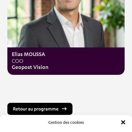
Elias MOUSSA
COO
Geopost Vision
Retour au programme
Gestion des cookies