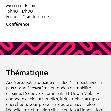
Mercredi 10 juin
16h40 - 17h00
Forum - Grande Scène
Conférence
Thématique
Accélérez votre passage de l’idée à l’impact avec le
plus grand écosystème européen de mobilité
urbaine. Découvrez comment EIT Urban Mobility
connecte décideurs publics, industriels, startups et
chercheurs pour propulser des projets du pilote à
l’échelle: matchmaking ciblé, soutien à l’innovation