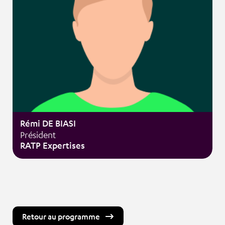
Rémi DE BIASI
Président
RATP Expertises
Retour au programme