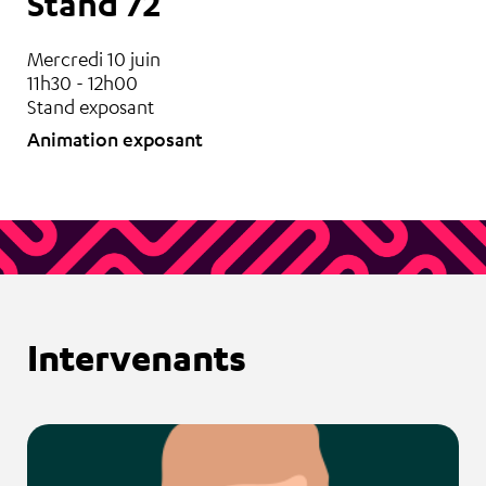
Stand 72
Mercredi 10 juin
11h30 - 12h00
Stand exposant
Animation exposant
Intervenants