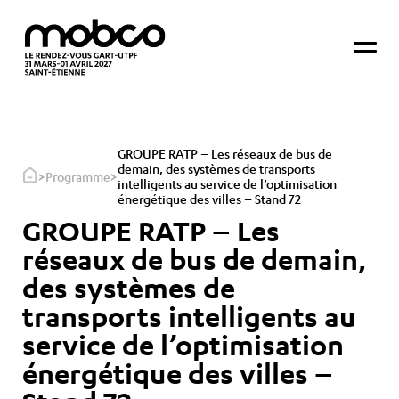
GROUPE RATP – Les réseaux de bus de
demain, des systèmes de transports
>
>
Programme
intelligents au service de l’optimisation
énergétique des villes – Stand 72
GROUPE RATP – Les
réseaux de bus de demain,
des systèmes de
transports intelligents au
service de l’optimisation
énergétique des villes –