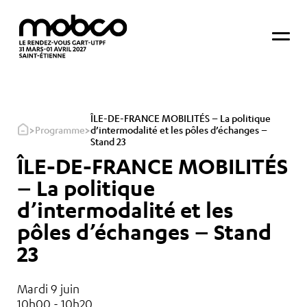
ÎLE-DE-FRANCE MOBILITÉS – La politique
>
>
Programme
d’intermodalité et les pôles d’échanges –
Stand 23
ÎLE-DE-FRANCE MOBILITÉS
– La politique
d’intermodalité et les
pôles d’échanges – Stand
23
Mardi 9 juin
10h00 - 10h20