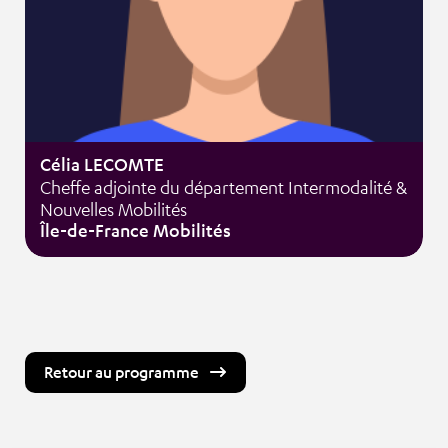
Célia LECOMTE
Cheffe adjointe du département Intermodalité &
Nouvelles Mobilités
Île-de-France Mobilités
Retour au programme