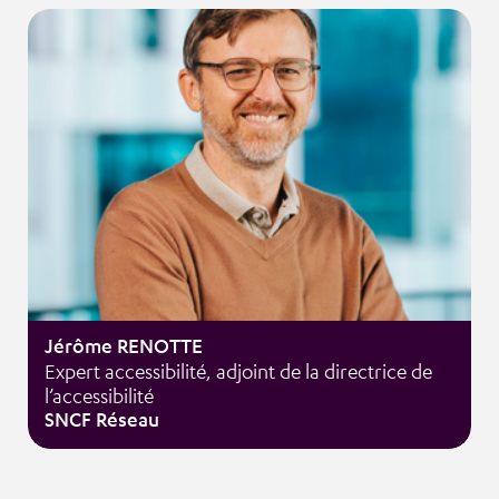
Jérôme RENOTTE
Expert accessibilité, adjoint de la directrice de
l’accessibilité
SNCF Réseau