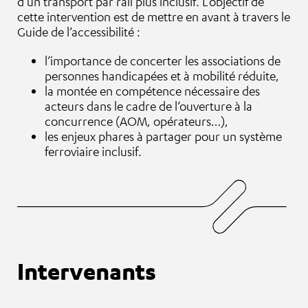
d’un transport par rail plus inclusif. L’objectif de
cette intervention est de mettre en avant à travers le
Guide de l’accessibilité :
l’importance de concerter les associations de
personnes handicapées et à mobilité réduite,
la montée en compétence nécessaire des
acteurs dans le cadre de l’ouverture à la
concurrence (AOM, opérateurs…),
les enjeux phares à partager pour un système
ferroviaire inclusif.
Intervenants