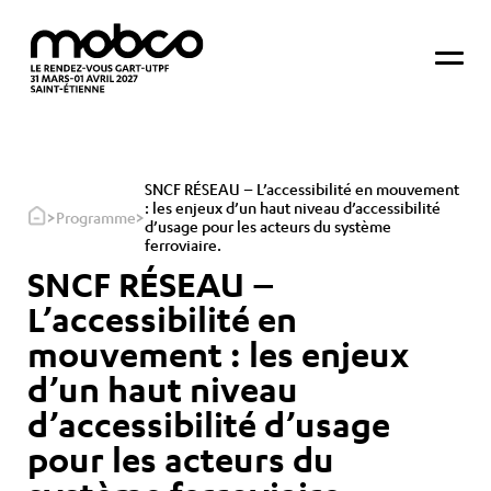
SNCF RÉSEAU – L’accessibilité en mouvement
: les enjeux d’un haut niveau d’accessibilité
>
>
Programme
d’usage pour les acteurs du système
ferroviaire.
SNCF RÉSEAU –
L’accessibilité en
mouvement : les enjeux
d’un haut niveau
d’accessibilité d’usage
pour les acteurs du