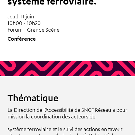
système ferroviaire.
Jeudi 11 juin
10h00 - 10h20
Forum - Grande Scène
Conférence
Thématique
La Direction de l’Accessibilité de SNCF Réseau a pour
mission la coordination des acteurs du
système ferroviaire et le suivi des actions en faveur