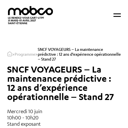
SNCF VOYAGEURS – La maintenance
>
>
Programme
prédictive : 12 ans d’expérience opérationnelle
– Stand 27
SNCF VOYAGEURS – La
maintenance prédictive :
12 ans d’expérience
opérationnelle – Stand 27
Mercredi 10 juin
10h00 - 10h20
Stand exposant