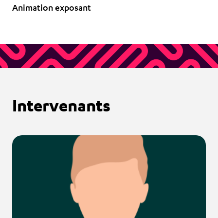
Animation exposant
Intervenants