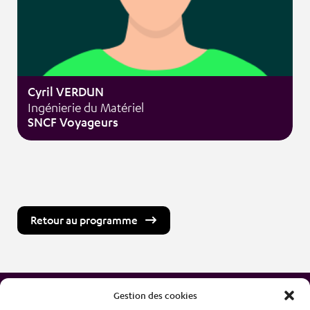
Cyril VERDUN
Ingénierie du Matériel
SNCF Voyageurs
Retour au programme
Gestion des cookies