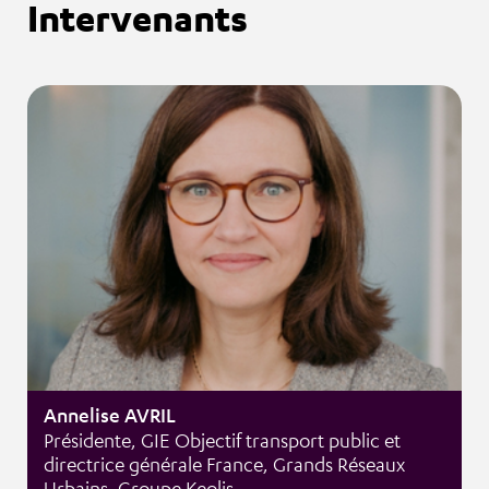
Intervenants
Annelise AVRIL
Présidente, GIE Objectif transport public et
directrice générale France, Grands Réseaux
Urbains, Groupe Keolis