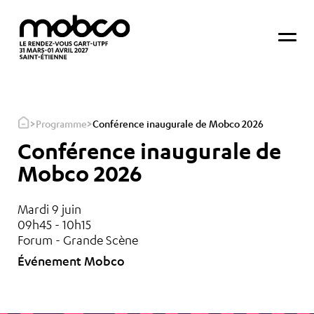
>
>
Programme
Conférence inaugurale de Mobco 2026
Conférence inaugurale de
Mobco 2026
Mardi 9 juin
09h45 - 10h15
Forum - Grande Scène
Événement Mobco