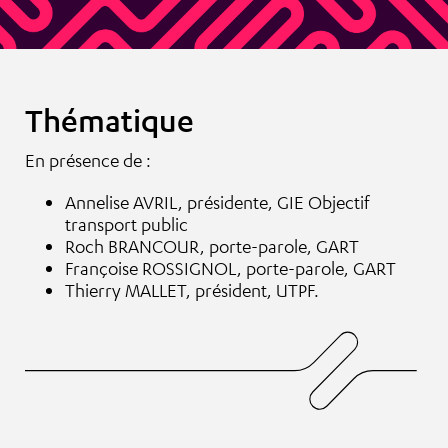
Thématique
En présence de :
Annelise AVRIL, présidente, GIE Objectif
transport public
Roch BRANCOUR, porte-parole, GART
Françoise ROSSIGNOL, porte-parole, GART
Thierry MALLET, président, UTPF.