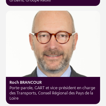
Roch BRANCOUR
Porte-parole, GART et vice-président en charge
des Transports, Conseil Régional des Pays de la
Loire