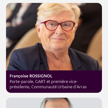
Françoise ROSSIGNOL
Porte-parole, GART et première vice-
présidente, Communauté Urbaine d'Arras