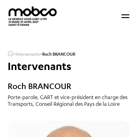
>
>
Intervenants
Roch BRANCOUR
Intervenants
Roch BRANCOUR
Porte-parole, GART et vice-président en charge des
Transports, Conseil Régional des Pays de la Loire