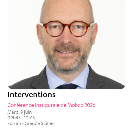
Interventions
Conférence inaugurale de Mobco 2026
Mardi 9 juin
09h45 - 10h15
Forum - Grande Scène