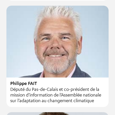
Philippe FAIT
Député du Pas-de-Calais et co-président de la
mission d’information de l’Assemblée nationale
sur l’adaptation au changement climatique