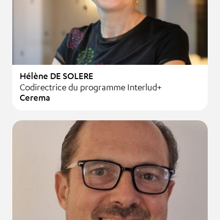
Hélène DE SOLERE
Codirectrice du programme Interlud+
Cerema