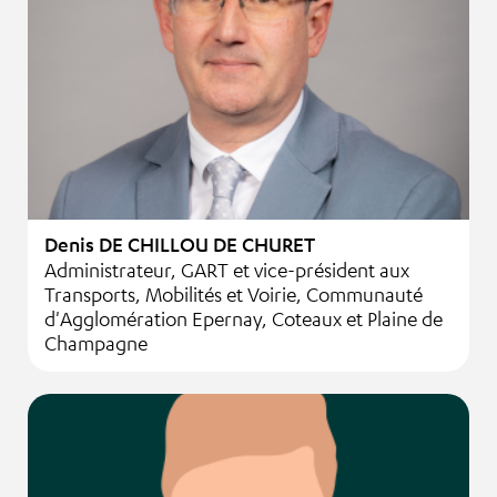
Denis DE CHILLOU DE CHURET
Administrateur, GART et vice-président aux
Transports, Mobilités et Voirie, Communauté
d'Agglomération Epernay, Coteaux et Plaine de
Champagne