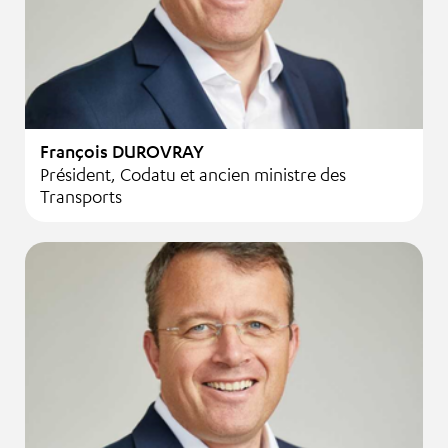
François DUROVRAY
Président, Codatu et ancien ministre des
Transports