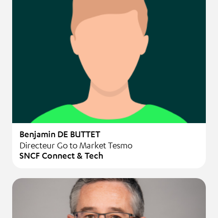
Benjamin DE BUTTET
Directeur Go to Market Tesmo
SNCF Connect & Tech