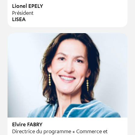
Lionel EPELY
Président
LISEA
Elvire FABRY
Directrice du programme « Commerce et