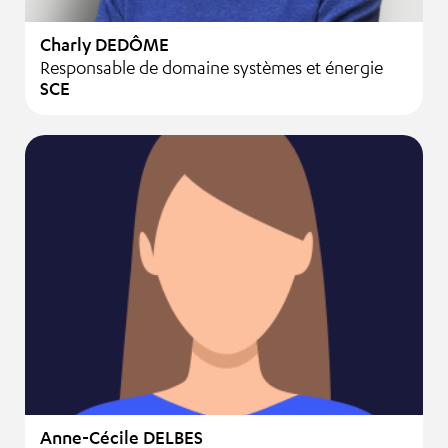
Charly DEDÔME
Responsable de domaine systèmes et énergie
SCE
Anne-Cécile DELBES