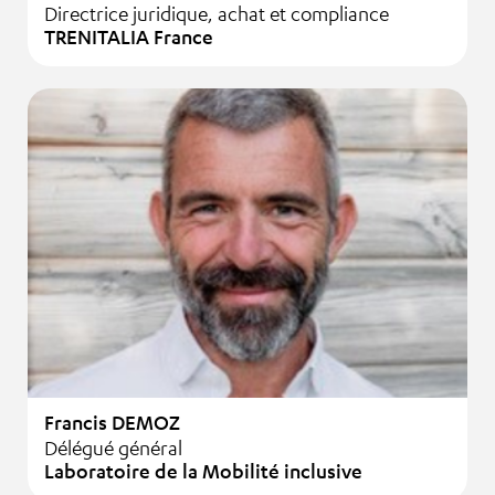
Directrice juridique, achat et compliance
TRENITALIA France
Francis DEMOZ
Délégué général
Laboratoire de la Mobilité inclusive