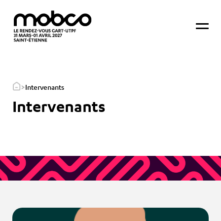
>
Intervenants
Intervenants