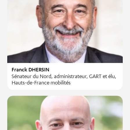
Franck DHERSIN
Sénateur du Nord, administrateur, GART et élu,
Hauts-de-France mobilités