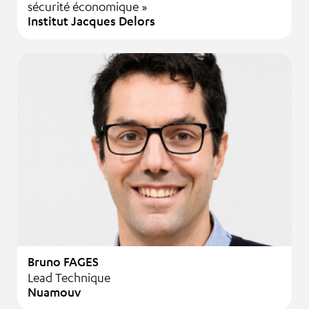
sécurité économique »
Institut Jacques Delors
Bruno FAGES
Lead Technique
Nuamouv