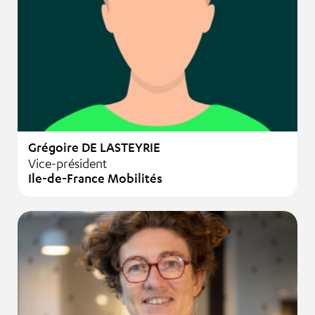
Grégoire DE LASTEYRIE
Vice-président
Ile-de-France Mobilités