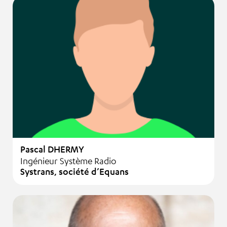
Pascal DHERMY
Ingénieur Système Radio
Systrans, société d’Equans