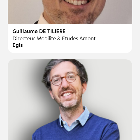
Guillaume DE TILIERE
Directeur Mobilité & Etudes Amont
Egis