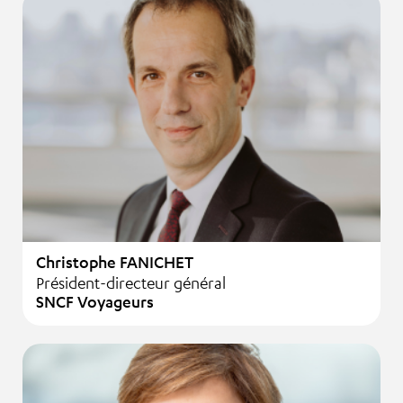
Christophe FANICHET
Président-directeur général
SNCF Voyageurs