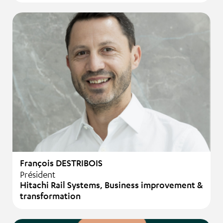
François DESTRIBOIS
Président
Hitachi Rail Systems, Business improvement &
transformation