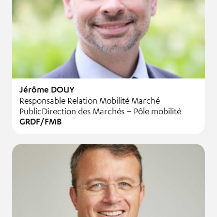
Jérôme DOUY
Responsable Relation Mobilité Marché
PublicDirection des Marchés – Pôle mobilité
GRDF/FMB