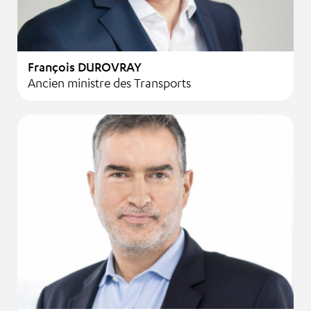
François DUROVRAY
Ancien ministre des Transports